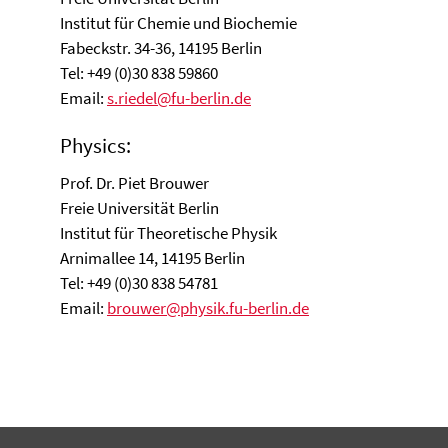
Institut für Chemie und Biochemie
Fabeckstr. 34-36, 14195 Berlin
Tel: +49 (0)30 838 59860
Email:
s.riedel@fu-berlin.de
Physics:
Prof. Dr. Piet Brouwer
Freie Universität Berlin
Institut für Theoretische Physik
Arnimallee 14, 14195 Berlin
Tel: +49 (0)30 838 54781
Email:
brouwer@physik.fu-berlin.de