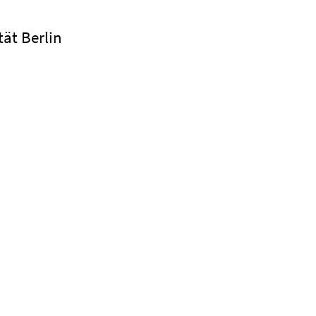
tät Berlin