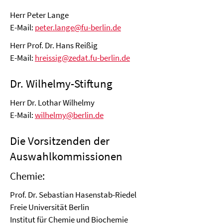
Herr Peter Lange
E-Mail:
peter.lange@fu-berlin.de
Herr Prof. Dr. Hans Reißig
E-Mail:
hreissig@zedat.fu-berlin.de
Dr. Wilhelmy-Stiftung
Herr Dr. Lothar Wilhelmy
E-Mail:
wilhelmy@berlin.de
Die Vorsitzenden der
Auswahlkommissionen
Chemie:
Prof. Dr. Sebastian Hasenstab-Riedel
Freie Universität Berlin
Institut für Chemie und Biochemie