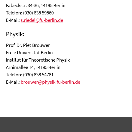
Fabeckstr. 34-36, 14195 Berlin
Telefon: (030) 838 59860
E-Mail:
s.riedel@fu-berlin.de
Physik:
Prof. Dr. Piet Brouwer
Freie Universität Berlin
Institut für Theoretische Physik
Arnimallee 14, 14195 Berlin
Telefon: (030) 838 54781
E-Mail:
brouwer@physik.fu-berlin.de