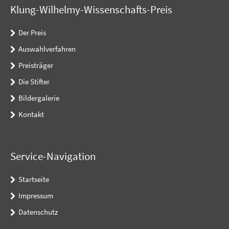
Klung-Wilhelmy-Wissenschafts-Preis
Der Preis
Auswahlverfahren
Preisträger
Die Stifter
Bildergalerie
Kontakt
Service-Navigation
Startseite
Impressum
Datenschutz