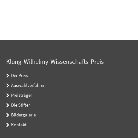
Klung-Wilhelmy-Wissenschafts-Preis
Der Preis
Auswahlverfahren
Preisträger
Die Stifter
Bildergalerie
Kontakt